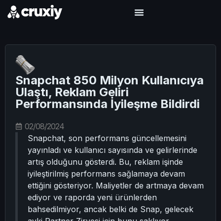
Snapchat 850 Milyon Kullanıcıya
Ulaştı, Reklam Geliri
Performansında İyileşme Bildirdi
02/08/2024
Snapchat, son performans güncellemesini
yayınladı ve kullanıcı sayısında ve gelirlerinde
artış olduğunu gösterdi. Bu, reklam işinde
iyileştirilmiş performans sağlamaya devam
ettiğini gösteriyor. Maliyetler de artmaya devam
ediyor ve raporda yeni ürünlerden
bahsedilmiyor, ancak belki de Snap, gelecek