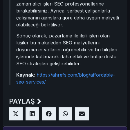
zaman alıcı işleri SEO profesyonellerine
bırakabilirsiniz. Ayrıca, serbest çalışanlarla
çalışmanın ajanslara göre daha uygun maliyetli
olabileceği belirtiliyor.
Sonuç olarak, pazarlama ile ilgili işleri olan
kişiler bu makaleden SEO maliyetlerini
düşürmenin yollarını öğrenebilir ve bu bilgileri
işlerinde kullanarak daha etkili ve bütçe dostu
SEO stratejileri geliştirebilirler.
Kaynak:
https://ahrefs.com/blog/affordable-
seo-services/
PAYLAŞ