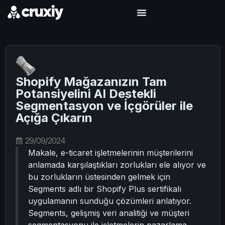
Shopify Mağazanızın Tam
Potansiyelini AI Destekli
Segmentasyon ve İçgörüler ile
Açığa Çıkarın
29/09/2024
Makale, e-ticaret işletmelerinin müşterilerini
anlamada karşılaştıkları zorlukları ele alıyor ve
bu zorlukların üstesinden gelmek için
Segments adlı bir Shopify Plus sertifikalı
uygulamanın sunduğu çözümleri anlatıyor.
Segments, gelişmiş veri analitiği ve müşteri