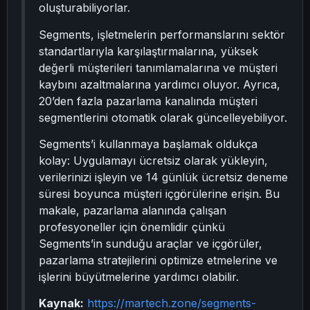
oluşturabiliyorlar.
Segments, işletmelerin performanslarını sektör
standartlarıyla karşılaştırmalarına, yüksek
değerli müşterileri tanımlamalarına ve müşteri
kaybını azaltmalarına yardımcı oluyor. Ayrıca,
20’den fazla pazarlama kanalında müşteri
segmentlerini otomatik olarak güncelleyebiliyor.
Segments’i kullanmaya başlamak oldukça
kolay: Uygulamayı ücretsiz olarak yükleyin,
verilerinizi işleyin ve 14 günlük ücretsiz deneme
süresi boyunca müşteri içgörülerine erişin. Bu
makale, pazarlama alanında çalışan
profesyoneller için önemlidir çünkü
Segments’in sunduğu araçlar ve içgörüler,
pazarlama stratejilerini optimize etmelerine ve
işlerini büyütmelerine yardımcı olabilir.
Kaynak:
https://martech.zone/segments-