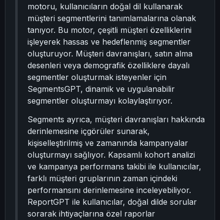
motoru, kullanıcıların doğal dil kullanarak
müşteri segmentlerini tanımlamalarına olanak
tanıyor. Bu motor, çeşitli müşteri özelliklerini
işleyerek hassas ve hedeflenmiş segmentler
oluşturuyor. Müşteri davranışları, satın alma
desenleri veya demografik özelliklere dayalı
segmentler oluşturmak isteyenler için
SegmentsGPT, dinamik ve uygulanabilir
segmentler oluşturmayı kolaylaştırıyor.
Segments ayrıca, müşteri davranışları hakkında
derinlemesine içgörüler sunarak,
kişiselleştirilmiş ve zamanında kampanyalar
oluşturmayı sağlıyor. Kapsamlı kohort analizi
ve kampanya performans takibi ile kullanıcılar,
farklı müşteri gruplarının zaman içindeki
performansını derinlemesine inceleyebiliyor.
ReportGPT ile kullanıcılar, doğal dilde sorular
sorarak ihtiyaçlarına özel raporlar