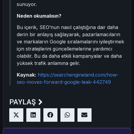
sunuyor.
Neden okumalısın?
Bu içerik, SEO’nun nasıl çalıştığına dair daha
derin bir anlayış sağlayarak, pazarlamacıların
ve markaların Google sıralamalarını iyileştirmek
için stratejilerini güncellemelerine yardımcı
olabilir. Bu da daha etkili kampanyalar ve daha
yüksek trafik anlamına gelir.
Kaynak:
https://searchengineland.com/how-
seo-moves-forward-google-leak-442749
PAYLAŞ