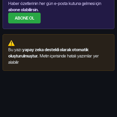
Haber özetlerinin her gün e-posta kutuna gelmesi için
abone olabilirsin.
ABONE OL
Bu yazı
yapay zeka destekli olarak otomatik
oluşturulmuştur.
Metin içerisinde hatalı yazımlar yer
alabilir