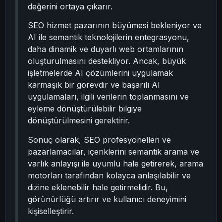
değerini ortaya çıkarır.
SEO hizmet pazarının büyümesi bekleniyor ve
AI ile semantik teknolojilerin entegrasyonu,
daha dinamik ve duyarlı web ortamlarının
oluşturulmasını destekliyor. Ancak, büyük
işletmelerde AI çözümlerini uygulamak
karmaşık bir görevdir ve başarılı AI
uygulamaları, ilgili verilerin toplanmasını ve
eyleme dönüştürülebilir bilgiye
dönüştürülmesini gerektirir.
Sonuç olarak, SEO profesyonelleri ve
pazarlamacılar, içeriklerini semantik arama ve
varlık anlayışı ile uyumlu hale getirerek, arama
motorları tarafından kolayca anlaşılabilir ve
dizine eklenebilir hale getirmelidir. Bu,
görünürlüğü artırır ve kullanıcı deneyimini
kişiselleştirir.