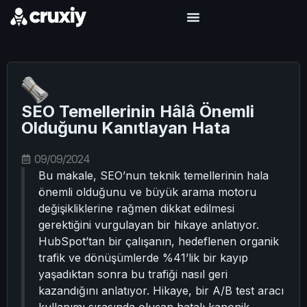
SEO Temellerinin Hâlâ Önemli
Olduğunu Kanıtlayan Hata
09/09/2024
Bu makale, SEO’nun teknik temellerinin hala
önemli olduğunu ve büyük arama motoru
değişikliklerine rağmen dikkat edilmesi
gerektiğini vurgulayan bir hikaye anlatıyor.
HubSpot’tan bir çalışanın, hedeflenen organik
trafik ve dönüşümlerde %41’lik bir kayıp
yaşadıktan sonra bu trafiği nasıl geri
kazandığını anlatıyor. Hikaye, bir A/B test aracı