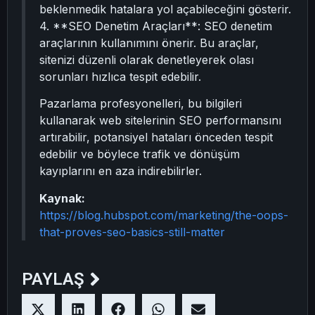
beklenmedik hatalara yol açabileceğini gösterir.
4. **SEO Denetim Araçları**: SEO denetim
araçlarının kullanımını önerir. Bu araçlar,
sitenizi düzenli olarak denetleyerek olası
sorunları hızlıca tespit edebilir.
Pazarlama profesyonelleri, bu bilgileri
kullanarak web sitelerinin SEO performansını
artırabilir, potansiyel hataları önceden tespit
edebilir ve böylece trafik ve dönüşüm
kayıplarını en aza indirebilirler.
Kaynak:
https://blog.hubspot.com/marketing/the-oops-
that-proves-seo-basics-still-matter
PAYLAŞ