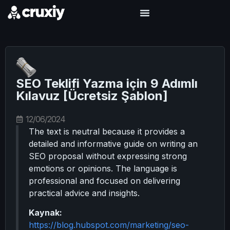
SEO Teklifi Yazma için 9 Adımlı
Kılavuz [Ücretsiz Şablon]
12/06/2024
The text is neutral because it provides a
detailed and informative guide on writing an
SEO proposal without expressing strong
emotions or opinions. The language is
professional and focused on delivering
practical advice and insights.
Kaynak:
https://blog.hubspot.com/marketing/seo-