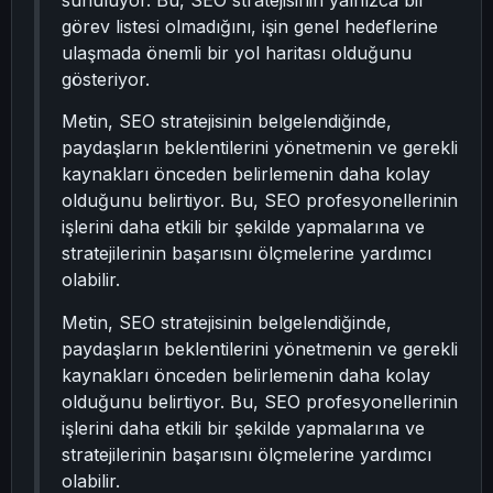
sunuluyor. Bu, SEO stratejisinin yalnızca bir
görev listesi olmadığını, işin genel hedeflerine
ulaşmada önemli bir yol haritası olduğunu
gösteriyor.
Metin, SEO stratejisinin belgelendiğinde,
paydaşların beklentilerini yönetmenin ve gerekli
kaynakları önceden belirlemenin daha kolay
olduğunu belirtiyor. Bu, SEO profesyonellerinin
işlerini daha etkili bir şekilde yapmalarına ve
stratejilerinin başarısını ölçmelerine yardımcı
olabilir.
Metin, SEO stratejisinin belgelendiğinde,
paydaşların beklentilerini yönetmenin ve gerekli
kaynakları önceden belirlemenin daha kolay
olduğunu belirtiyor. Bu, SEO profesyonellerinin
işlerini daha etkili bir şekilde yapmalarına ve
stratejilerinin başarısını ölçmelerine yardımcı
olabilir.