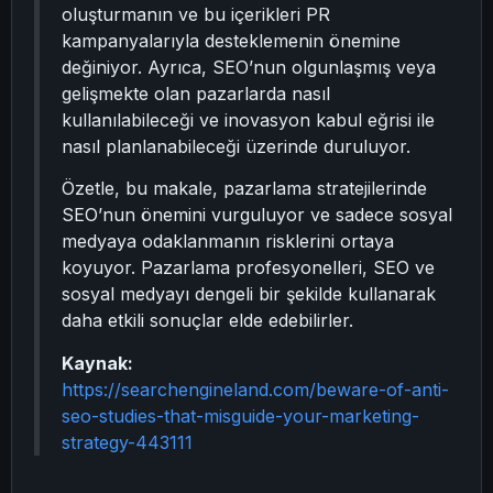
oluşturmanın ve bu içerikleri PR
kampanyalarıyla desteklemenin önemine
değiniyor. Ayrıca, SEO’nun olgunlaşmış veya
gelişmekte olan pazarlarda nasıl
kullanılabileceği ve inovasyon kabul eğrisi ile
nasıl planlanabileceği üzerinde duruluyor.
Özetle, bu makale, pazarlama stratejilerinde
SEO’nun önemini vurguluyor ve sadece sosyal
medyaya odaklanmanın risklerini ortaya
koyuyor. Pazarlama profesyonelleri, SEO ve
sosyal medyayı dengeli bir şekilde kullanarak
daha etkili sonuçlar elde edebilirler.
Kaynak:
https://searchengineland.com/beware-of-anti-
seo-studies-that-misguide-your-marketing-
strategy-443111