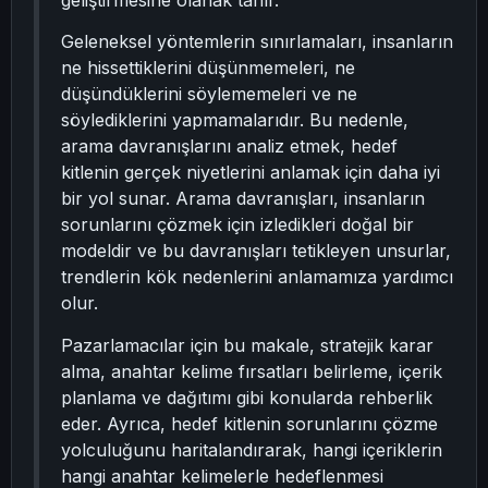
geliştirmesine olanak tanır.
Geleneksel yöntemlerin sınırlamaları, insanların
ne hissettiklerini düşünmemeleri, ne
düşündüklerini söylememeleri ve ne
söylediklerini yapmamalarıdır. Bu nedenle,
arama davranışlarını analiz etmek, hedef
kitlenin gerçek niyetlerini anlamak için daha iyi
bir yol sunar. Arama davranışları, insanların
sorunlarını çözmek için izledikleri doğal bir
modeldir ve bu davranışları tetikleyen unsurlar,
trendlerin kök nedenlerini anlamamıza yardımcı
olur.
Pazarlamacılar için bu makale, stratejik karar
alma, anahtar kelime fırsatları belirleme, içerik
planlama ve dağıtımı gibi konularda rehberlik
eder. Ayrıca, hedef kitlenin sorunlarını çözme
yolculuğunu haritalandırarak, hangi içeriklerin
hangi anahtar kelimelerle hedeflenmesi