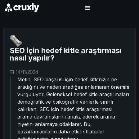
SEO için hedef kitle araştırması
nasıl yapılır?
14/11/2024
Metin, SEO başarısı için hedef kitlenizin ne
aradığını ve neden aradığını anlamanın önemini
vurguluyor. Geleneksel hedef kitle araştırmaları
demografik ve psikografik verilerle sınırlı
kalırken, SEO için hedef kitle araştırması,
arama davranışlarını analiz ederek arama
niyetini anlamaya odaklanır. Bu,
pazarlamacıların daha etkili stratejiler