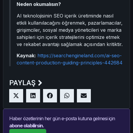
Neden okumalısın?
AI teknolojisinin SEO içerik üretiminde nasıl
etkili kullanılacağını öğrenmek, pazarlamacılar,
girişimciler, sosyal medya yöneticileri ve marka
sahipleri için içerik stratejilerini optimize etmek
ve rekabet avantajı sağlamak açısından kritiktir.
Kaynak:
https://searchengineland.com/ai-seo-
content-production-guiding-principles-442684
PAYLAŞ
Haber özetlerinin her gün e-posta kutuna gelmesi için
abone olabilirsin.