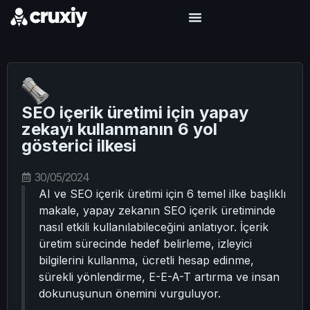
SEO içerik üretimi için yapay
zekayı kullanmanın 6 yol
gösterici ilkesi
30/05/2024
AI ve SEO içerik üretimi için 6 temel ilke başlıklı
makale, yapay zekanın SEO içerik üretiminde
nasıl etkili kullanılabileceğini anlatıyor. İçerik
üretim sürecinde hedef belirleme, izleyici
bilgilerini kullanma, ücretli hesap edinme,
sürekli yönlendirme, E-E-A-T artırma ve insan
dokunuşunun önemini vurguluyor.