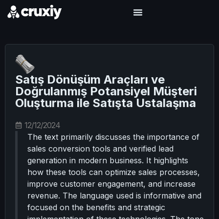
Satış Dönüşüm Araçları ve
Doğrulanmış Potansiyel Müşteri
Oluşturma ile Satışta Ustalaşma
12/12/2024
The text primarily discusses the importance of
sales conversion tools and verified lead
generation in modern business. It highlights
how these tools can optimize sales processes,
improve customer engagement, and increase
revenue. The language used is informative and
focused on the benefits and strategic