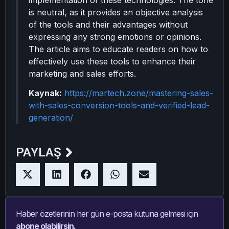
implementation of these technologies. The tone
is neutral, as it provides an objective analysis
of the tools and their advantages without
expressing any strong emotions or opinions.
The article aims to educate readers on how to
effectively use these tools to enhance their
marketing and sales efforts.
Kaynak:
https://martech.zone/mastering-sales-
with-sales-conversion-tools-and-verified-lead-
generation/
PAYLAŞ
Haber özetlerinin her gün e-posta kutuna gelmesi için
abone olabilirsin.