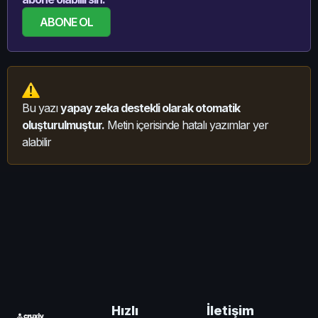
ABONE OL
Bu yazı
yapay zeka destekli olarak otomatik
oluşturulmuştur.
Metin içerisinde hatalı yazımlar yer
alabilir
İletişim
Hızlı