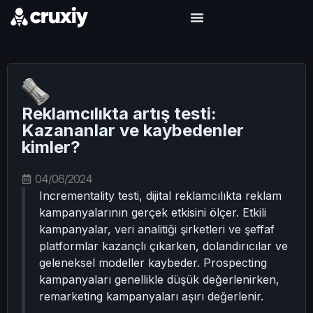
Reklamcılıkta artış testi:
Kazananlar ve kaybedenler
kimler?
04/06/2024
Incrementality testi, dijital reklamcılıkta reklam
kampanyalarının gerçek etkisini ölçer. Etkili
kampanyalar, veri analitiği şirketleri ve şeffaf
platformlar kazançlı çıkarken, dolandırıcılar ve
geleneksel modeller kaybeder. Prospecting
kampanyaları genellikle düşük değerlenirken,
remarketing kampanyaları aşırı değerlenir.