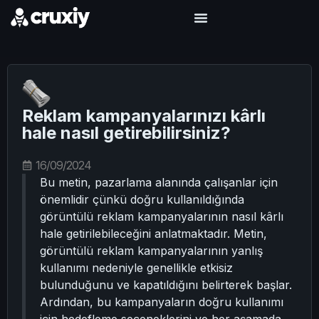
Reklam kampanyalarınızı kârlı
hale nasıl getirebilirsiniz?
16/09/2024
Bu metin, pazarlama alanında çalışanlar için
önemlidir çünkü doğru kullanıldığında
görüntülü reklam kampanyalarının nasıl kârlı
hale getirilebileceğini anlatmaktadır. Metin,
görüntülü reklam kampanyalarının yanlış
kullanımı nedeniyle genellikle etkisiz
bulunduğunu ve kapatıldığını belirterek başlar.
Ardından, bu kampanyaların doğru kullanımı