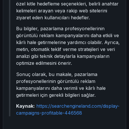
özel kitle hedefleme seçenekleri, belirli anahtar
kelimeleri arayan veya rakip web sitelerini
ziyaret eden kullanıcıları hedefler.
Bu bilgiler, pazarlama profesyonellerinin
görüntülü reklam kampanyalarını daha etkili ve
kârlı hale getirmelerine yardımcı olabilir. Ayrıca,
metin, otomatik teklif verme stratejileri ve veri
analizi gibi teknik detaylarla kampanyaların
optimize edilmesini önerir.
Sonuç olarak, bu makale, pazarlama
profesyonellerinin görüntülü reklam
kampanyalarını daha verimli ve kârlı hale
getirmeleri için gerekli bilgileri sağlar.
Kaynak:
https://searchengineland.com/display-
campaigns-profitable-446568