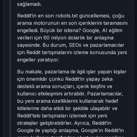
sağlamadı.
Reddit’in en son robots.txt güncellemesi, çoğu
arama motorunun en son içeriklerini taramasını
engelledi. Büyük bir istisna? Google, AI eğitim
verileri için 60 milyon dolarlık bir anlaşma
sayesinde. Bu durum, SEOs ve pazarlamacılar
için Reddit tartışmalarını izleme konusunda yeni
engeller yaratıyor.
Bu makale, pazarlama ile ilgili işler yapan kişiler
için önemlidir çünkü Reddit’in yapay zeka
destekli arama sonuçları, içerik keşfini ve
kullanıcı etkileşimini artırabilir. Pazarlamacılar,
bu yeni arama özelliklerini kullanarak hedef
kitlelerine daha etkili bir şekilde ulaşabilir ve
Reddit’teki tartışmaları izlemek için yeni
stratejiler geliştirebilirler. Ayrıca, Reddit’in
Google ile yaptığı anlaşma, Google’ın Reddit’in