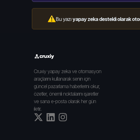
Bu yazı
yapay zeka destekli olarak oto
Cruxiy yapay zeka ve otomasyon
araçlarını kullanarak senin için
güncel pazarlama haberlerini okur,
özetler, önemli noktalarını işaretler
ve sana e-posta olarak her gün
iletir.