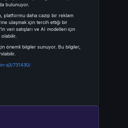
ıda bulunuyor.
in, platformu daha cazip bir reklam
ne ulaşmak için tercih ettiği bir
n veri satışları ve AI modelleri için
olabilir.
n önemli bilgiler sunuyor. Bu bilgiler,
labilir.
-in-q3/731430/