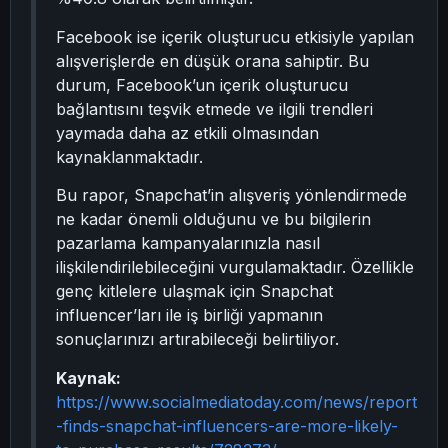
Facebook ise içerik oluşturucu etkisiyle yapılan
alışverişlerde en düşük orana sahiptir. Bu
durum, Facebook’un içerik oluşturucu
bağlantısını teşvik etmede ve ilgili trendleri
yaymada daha az etkili olmasından
kaynaklanmaktadır.
Bu rapor, Snapchat’in alışveriş yönlendirmede
ne kadar önemli olduğunu ve bu bilgilerin
pazarlama kampanyalarınızla nasıl
ilişkilendirilebileceğini vurgulamaktadır. Özellikle
genç kitlelere ulaşmak için Snapchat
influencer’ları ile iş birliği yapmanın
sonuçlarınızı artırabileceği belirtiliyor.
Kaynak:
https://www.socialmediatoday.com/news/report
-finds-snapchat-influencers-are-more-likely-