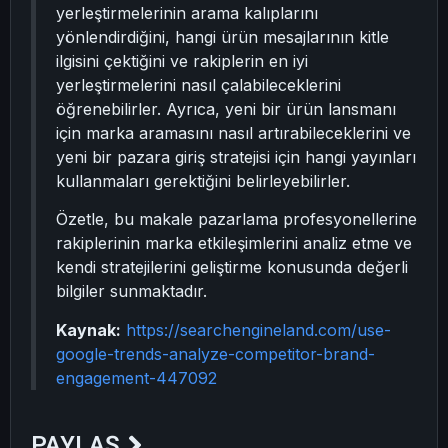
yerleştirmelerinin arama kalıplarını
yönlendirdiğini, hangi ürün mesajlarının kitle
ilgisini çektiğini ve rakiplerin en iyi
yerleştirmelerini nasıl çalabileceklerini
öğrenebilirler. Ayrıca, yeni bir ürün lansmanı
için marka aramasını nasıl artırabileceklerini ve
yeni bir pazara giriş stratejisi için hangi yayınları
kullanmaları gerektiğini belirleyebilirler.
Özetle, bu makale pazarlama profesyonellerine
rakiplerinin marka etkileşimlerini analiz etme ve
kendi stratejilerini geliştirme konusunda değerli
bilgiler sunmaktadır.
Kaynak:
https://searchengineland.com/use-
google-trends-analyze-competitor-brand-
engagement-447092
PAYLAŞ