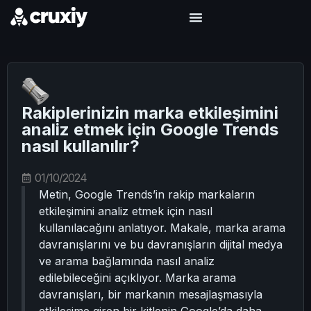
Rakiplerinizin marka etkileşimini
analiz etmek için Google Trends
nasıl kullanılır?
01/10/2024
Metin, Google Trends’in rakip markaların
etkileşimini analiz etmek için nasıl
kullanılacağını anlatıyor. Makale, marka arama
davranışlarını ve bu davranışların dijital medya
ve arama bağlamında nasıl analiz
edilebileceğini açıklıyor. Marka arama
davranışları, bir markanın mesajlaşmasıyla