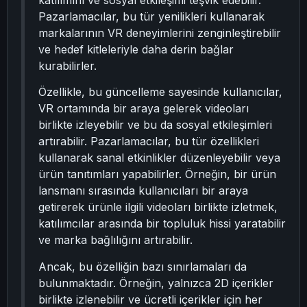
katılımını ve sosyal etkileşimi teşvik edebilir.
Pazarlamacılar, bu tür yenilikleri kullanarak
markalarının VR deneyimlerini zenginleştirebilir
ve hedef kitleleriyle daha derin bağlar
kurabilirler.
Özellikle, bu güncelleme sayesinde kullanıcılar,
VR ortamında bir araya gelerek videoları
birlikte izleyebilir ve bu da sosyal etkileşimleri
artırabilir. Pazarlamacılar, bu tür özellikleri
kullanarak sanal etkinlikler düzenleyebilir veya
ürün tanıtımları yapabilirler. Örneğin, bir ürün
lansmanı sırasında kullanıcıları bir araya
getirerek ürünle ilgili videoları birlikte izletmek,
katılımcılar arasında bir topluluk hissi yaratabilir
ve marka bağlılığını artırabilir.
Ancak, bu özelliğin bazı sınırlamaları da
bulunmaktadır. Örneğin, yalnızca 2D içerikler
birlikte izlenebilir ve ücretli içerikler için her