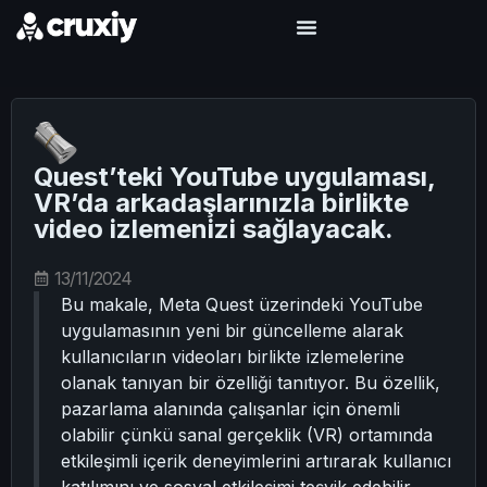
Quest’teki YouTube uygulaması,
VR’da arkadaşlarınızla birlikte
video izlemenizi sağlayacak.
13/11/2024
Bu makale, Meta Quest üzerindeki YouTube
uygulamasının yeni bir güncelleme alarak
kullanıcıların videoları birlikte izlemelerine
olanak tanıyan bir özelliği tanıtıyor. Bu özellik,
pazarlama alanında çalışanlar için önemli
olabilir çünkü sanal gerçeklik (VR) ortamında
etkileşimli içerik deneyimlerini artırarak kullanıcı