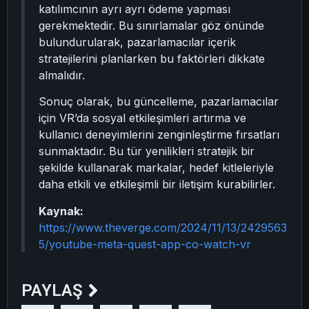
katılımcının ayrı ayrı ödeme yapması
gerekmektedir. Bu sınırlamalar göz önünde
bulundurularak, pazarlamacılar içerik
stratejilerini planlarken bu faktörleri dikkate
almalıdır.
Sonuç olarak, bu güncelleme, pazarlamacılar
için VR’da sosyal etkileşimleri artırma ve
kullanıcı deneyimlerini zenginleştirme fırsatları
sunmaktadır. Bu tür yenilikleri stratejik bir
şekilde kullanarak markalar, hedef kitleleriyle
daha etkili ve etkileşimli bir iletişim kurabilirler.
Kaynak:
https://www.theverge.com/2024/11/13/2429563
5/youtube-meta-quest-app-co-watch-vr
PAYLAŞ