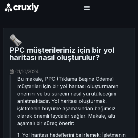
PPC müşterileriniz için bir yol
haritası nasıl oluşturulur?
01/10/2024
Bu makale, PPC (Tıklama Başına Ödeme)
müşterileri için bir yol haritası oluşturmanın
önemini ve bu sürecin nasıl yürütüleceğini
anlatmaktadır. Yol haritası oluşturmak,
işletmenin büyüme aşamasından bağımsız
olarak önemli faydalar sağlar. Makale, altı
aşamalı bir süreç önerir:
1. Yol haritası hedeflerini belirlemek: İşletmenin