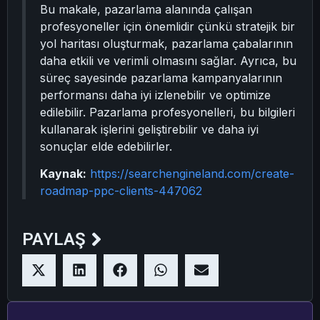
Bu makale, pazarlama alanında çalışan
profesyoneller için önemlidir çünkü stratejik bir
yol haritası oluşturmak, pazarlama çabalarının
daha etkili ve verimli olmasını sağlar. Ayrıca, bu
süreç sayesinde pazarlama kampanyalarının
performansı daha iyi izlenebilir ve optimize
edilebilir. Pazarlama profesyonelleri, bu bilgileri
kullanarak işlerini geliştirebilir ve daha iyi
sonuçlar elde edebilirler.
Kaynak:
https://searchengineland.com/create-
roadmap-ppc-clients-447062
PAYLAŞ