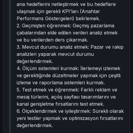
ana hedeflerini netleştirmek ve bu hedeflere
ulaşmak için gerekli KPI’ları (Anahtar
Performans Göstergeleri) belirlemek.
2. Geçmişten öğrenmek: Geçmiş pazarlama
çabalarından elde edilen verileri analiz etmek
ve bu verilerden ders çıkarmak.
3. Mevcut durumu analiz etmek: Pazar ve rakip
analizleri yaparak mevcut durumu
değerlendirmek.
4. Ölçüm sistemleri kurmak: İlerlemeyi izlemek
ve gerektiğinde düzeltmeler yapmak için çeşitli
izleme ve raporlama sistemleri kurmak.
5. Test etmek ve öğrenmek: Farklı reklam ve
mesaj türlerini, açılış sayfası tasarımlarını ve
kanal genişletme fırsatlarını test etmek.
6. Ölçeklendirmek ve iyileştirmek: Sürekli olarak
yeni testler yapmak ve optimizasyon fırsatlarını
değerlendirmek.