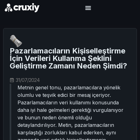
Pazarlamacıların Kişiselleştirme
İçin Verileri Kullanma Şeklini
Geliştirme Zamanı Neden Şimdi?
31/07/2024
Metnin genel tonu, pazarlamacılara yönelik
olumlu ve teşvik edici bir mesaj içeriyor.
Pazarlamacıların veri kullanımı konusunda
daha iyi hale gelmeleri gerektiği vurgulanıyor
ve bunun neden önemli olduğu
detaylandırılıyor. Metin, pazarlamacıların
karşılaştığı zorlukları kabul ederken, aynı