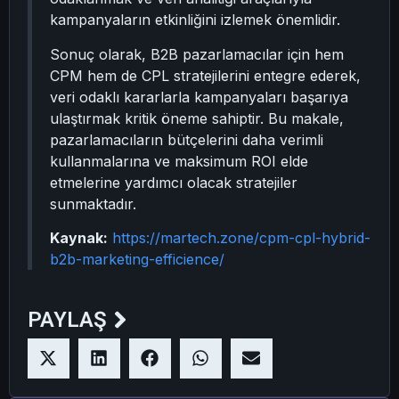
kampanyaların etkinliğini izlemek önemlidir.
Sonuç olarak, B2B pazarlamacılar için hem
CPM hem de CPL stratejilerini entegre ederek,
veri odaklı kararlarla kampanyaları başarıya
ulaştırmak kritik öneme sahiptir. Bu makale,
pazarlamacıların bütçelerini daha verimli
kullanmalarına ve maksimum ROI elde
etmelerine yardımcı olacak stratejiler
sunmaktadır.
Kaynak:
https://martech.zone/cpm-cpl-hybrid-
b2b-marketing-efficience/
PAYLAŞ