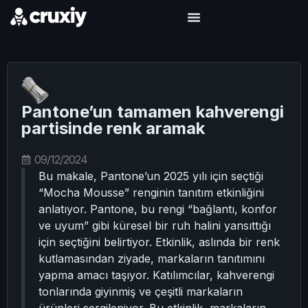
Pantone’un tamamen kahverengi
partisinde renk aramak
09/12/2024
Bu makale, Pantone’un 2025 yılı için seçtiği
“Mocha Mousse” renginin tanıtım etkinliğini
anlatıyor. Pantone, bu rengi “bağlantı, konfor
ve uyum” gibi küresel bir ruh halini yansıttığı
için seçtiğini belirtiyor. Etkinlik, aslında bir renk
kutlamasından ziyade, markaların tanıtımını
yapma amacı taşıyor. Katılımcılar, kahverengi
tonlarında giyinmiş ve çeşitli markaların