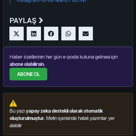
PAYLAŞ
Haber özetlerinin her gün e-posta kutuna gelmesi için
abone olabilirsin.
ABONE OL
Bu yazı
yapay zeka destekli olarak otomatik
oluşturulmuştur.
Metin içerisinde hatalı yazımlar yer
alabilir