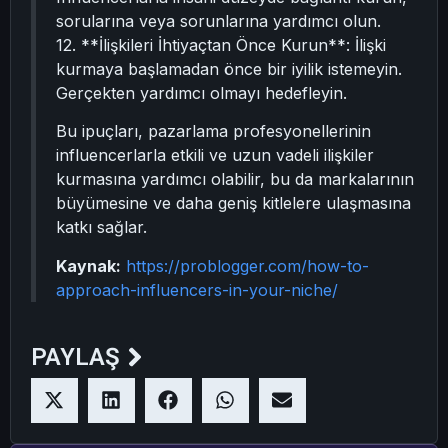
sorularına veya sorunlarına yardımcı olun.
12. **İlişkileri İhtiyaçtan Önce Kurun**: İlişki
kurmaya başlamadan önce bir iyilik istemeyin.
Gerçekten yardımcı olmayı hedefleyin.
Bu ipuçları, pazarlama profesyonellerinin
influencerlarla etkili ve uzun vadeli ilişkiler
kurmasına yardımcı olabilir, bu da markalarının
büyümesine ve daha geniş kitlelere ulaşmasına
katkı sağlar.
Kaynak:
https://problogger.com/how-to-
approach-influencers-in-your-niche/
PAYLAŞ