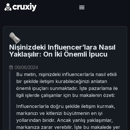
Nişinizdeki Influencer’lara Nasıl
Yaklaşılır: On İki Önemli İpucu
09/06/2024
Bu metin, nişinizdeki influencerlarla nasıl etkili
bir şekilde iletişim kurabileceğinizi anlatan
önemli ipuçları sunmaktadır. İşte pazarlama ile
ilgili işlerde çalışanlar için bu makalenin özeti:
Influencerlarla doğru şekilde iletişim kurmak,
markanızı ve kitlenizi büyütmenin en iyi
yollarından biridir. Ancak yanlış yaklaşımlar,
markanıza zarar verebilir. İşte bu makalede yer