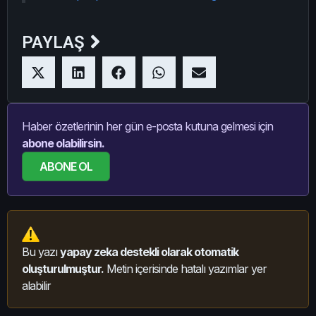
PAYLAŞ
Haber özetlerinin her gün e-posta kutuna gelmesi için
abone olabilirsin.
ABONE OL
Bu yazı
yapay zeka destekli olarak otomatik
oluşturulmuştur.
Metin içerisinde hatalı yazımlar yer
alabilir