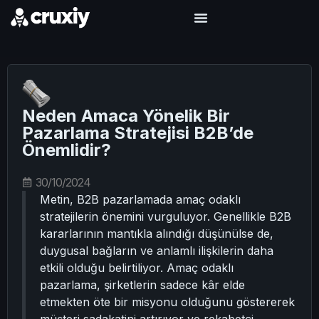
Neden Amaca Yönelik Bir
Pazarlama Stratejisi B2B’de
Önemlidir?
30/10/2024
Metin, B2B pazarlamada amaç odaklı
stratejilerin önemini vurguluyor. Genellikle B2B
kararlarının mantıkla alındığı düşünülse de,
duygusal bağların ve anlamlı ilişkilerin daha
etkili olduğu belirtiliyor. Amaç odaklı
pazarlama, şirketlerin sadece kâr elde
etmekten öte bir misyonu olduğunu göstererek