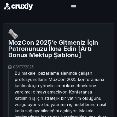
MozCon 2025’e Gitmeniz İçin
Patronunuzu İkna Edin [Artı
Bonus Mektup Şablonu]
03/07/2025
Bu makale, pazarlama alanında çalışan
profesyonellerin MozCon 2025 konferansına
katılmak için yöneticilerini ikna etmelerine
yardımcı olmayı amaçlıyor. Konferansa
katılımın iş için stratejik bir yatırım olduğunu
vurguluyor ve bu yatırımın iş hedeflerine nasıl
katkı sağlayabileceğini açıklıyor. Makale,