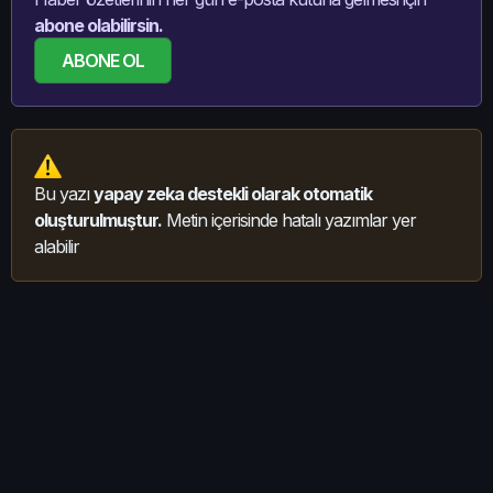
abone olabilirsin.
ABONE OL
Bu yazı
yapay zeka destekli olarak otomatik
oluşturulmuştur.
Metin içerisinde hatalı yazımlar yer
alabilir