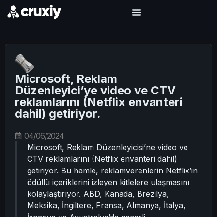
Microsoft, Reklam
Düzenleyici’ye video ve CTV
reklamlarını (Netflix envanteri
dahil) getiriyor.
04/06/2024
Microsoft, Reklam Düzenleyicisi’ne video ve
CTV reklamlarını (Netflix envanteri dahil)
getiriyor. Bu hamle, reklamverenlerin Netflix’in
ödüllü içeriklerini izleyen kitlelere ulaşmasını
kolaylaştırıyor. ABD, Kanada, Brezilya,
Meksika, İngiltere, Fransa, Almanya, İtalya,