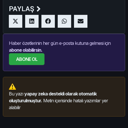
PAYLAŞ
Haber özetlerinin her gün e-posta kutuna gelmesi için
abone olabilirsin.
ABONE OL
Bu yazı
yapay zeka destekli olarak otomatik
oluşturulmuştur.
Metin içerisinde hatalı yazımlar yer
alabilir