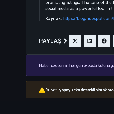
promoting listings. The tone of the
social media as a powerful tool in t
Kaynak:
https://blog.hubspot.com/
PAYLAŞ
Haber özetlerinin her gün e-posta kutuna ge
Bu yazı
yapay zeka destekli olarak oto