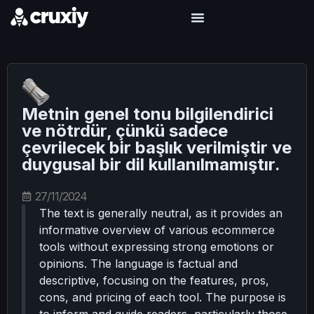
Metnin genel tonu bilgilendirici
ve nötrdür, çünkü sadece
çevrilecek bir başlık verilmiştir ve
duygusal bir dil kullanılmamıştır.
27/11/2024
The text is generally neutral, as it provides an
informative overview of various ecommerce
tools without expressing strong emotions or
opinions. The language is factual and
descriptive, focusing on the features, pros,
cons, and pricing of each tool. The purpose is