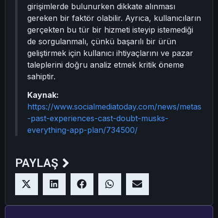
girişimlerde bulunurken dikkate alınması
gereken bir faktör olabilir. Ayrıca, kullanıcıların
gerçekten bu tür bir hizmeti isteyip istemediği
de sorgulanmalı, çünkü başarılı bir ürün
geliştirmek için kullanıcı ihtiyaçlarını ve pazar
taleplerini doğru analiz etmek kritik öneme
sahiptir.
Kaynak:
https://www.socialmediatoday.com/news/metas
-past-experiences-cast-doubt-musks-
everything-app-plan/734500/
PAYLAŞ