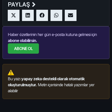
PAYLAŞ
Haber özetlerinin her gün e-posta kutuna gelmesi için
abone olabilirsin.
ABONE OL
Bu yazı
yapay zeka destekli olarak otomatik
oluşturulmuştur.
Metin içerisinde hatalı yazımlar yer
alabilir