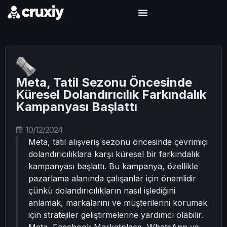
Meta, Tatil Sezonu Öncesinde
Küresel Dolandırıcılık Farkındalık
Kampanyası Başlattı
10/12/2024
Meta, tatil alışveriş sezonu öncesinde çevrimiçi
dolandırıcılıklara karşı küresel bir farkındalık
kampanyası başlattı. Bu kampanya, özellikle
pazarlama alanında çalışanlar için önemlidir
çünkü dolandırıcılıkların nasıl işlediğini
anlamak, markalarını ve müşterilerini korumak
için stratejiler geliştirmelerine yardımcı olabilir.