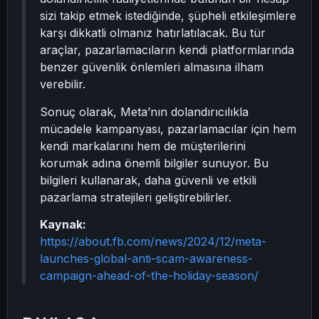
sizi takip etmek istediğinde, şüpheli etkileşimlere
karşı dikkatli olmanız hatırlatılacak. Bu tür
araçlar, pazarlamacıların kendi platformlarında
benzer güvenlik önlemleri almasına ilham
verebilir.
Sonuç olarak, Meta’nın dolandırıcılıkla
mücadele kampanyası, pazarlamacılar için hem
kendi markalarını hem de müşterilerini
korumak adına önemli bilgiler sunuyor. Bu
bilgileri kullanarak, daha güvenli ve etkili
pazarlama stratejileri geliştirebilirler.
Kaynak:
https://about.fb.com/news/2024/12/meta-
launches-global-anti-scam-awareness-
campaign-ahead-of-the-holiday-season/