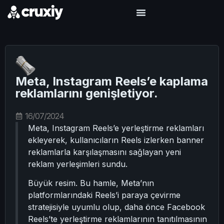
Meta, Instagram Reels’e kaplama
reklamlarını genişletiyor.
16/07/2024
Meta, Instagram Reels’e yerleştirme reklamları
ekleyerek, kullanıcıların Reels izlerken banner
reklamlarla karşılaşmasını sağlayan yeni
reklam yerleşimleri sundu.
Büyük resim. Bu hamle, Meta’nın
platformlarındaki Reels’i paraya çevirme
stratejisiyle uyumlu olup, daha önce Facebook
Reels’te yerleştirme reklamlarının tanıtılmasının