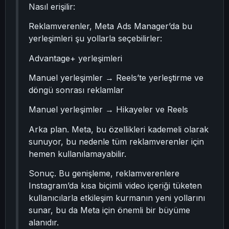
Nasıl erişilir:
Reklamverenler, Meta Ads Manager’da bu
yerleşimleri şu yollarla seçebilirler:
Advantage+ yerleşimleri
Manuel yerleşimler → Reels’te yerleştirme ve
döngü sonrası reklamlar
Manuel yerleşimler → Hikayeler ve Reels
Arka plan. Meta, bu özellikleri kademeli olarak
sunuyor, bu nedenle tüm reklamverenler için
hemen kullanılamayabilir.
Sonuç. Bu genişleme, reklamverenlere
Instagram’da kısa biçimli video içeriği tüketen
kullanıcılarla etkileşim kurmanın yeni yollarını
sunar, bu da Meta için önemli bir büyüme
alanıdır.