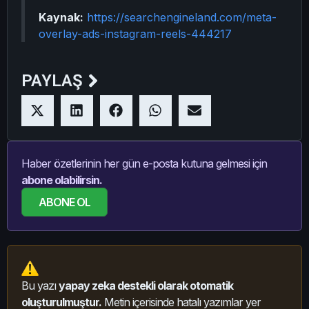
Kaynak:
https://searchengineland.com/meta-
overlay-ads-instagram-reels-444217
PAYLAŞ
Haber özetlerinin her gün e-posta kutuna gelmesi için
abone olabilirsin.
ABONE OL
Bu yazı
yapay zeka destekli olarak otomatik
oluşturulmuştur.
Metin içerisinde hatalı yazımlar yer