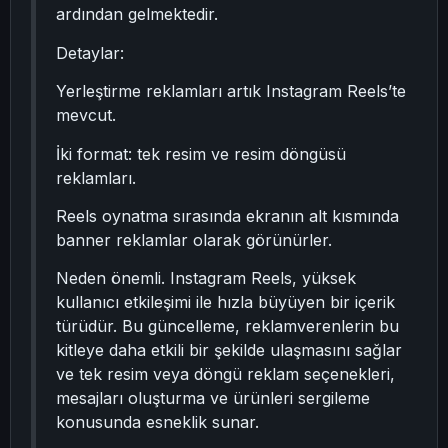
ardından gelmektedir.
Detaylar:
Yerleştirme reklamları artık Instagram Reels’te
mevcut.
İki format: tek resim ve resim döngüsü
reklamları.
Reels oynatma sırasında ekranın alt kısmında
banner reklamlar olarak görünürler.
Neden önemli. Instagram Reels, yüksek
kullanıcı etkileşimi ile hızla büyüyen bir içerik
türüdür. Bu güncelleme, reklamverenlerin bu
kitleye daha etkili bir şekilde ulaşmasını sağlar
ve tek resim veya döngü reklam seçenekleri,
mesajları oluşturma ve ürünleri sergileme
konusunda esneklik sunar.