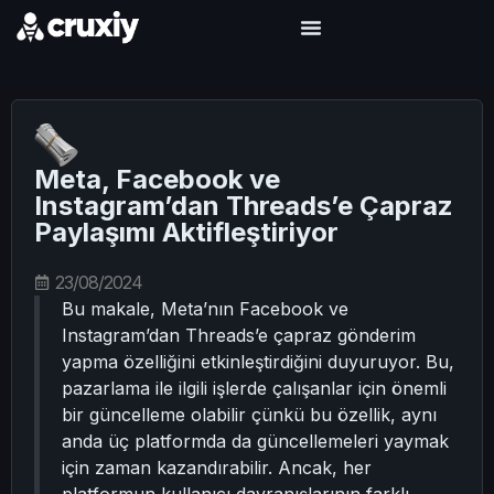
Meta, Facebook ve
Instagram’dan Threads’e Çapraz
Paylaşımı Aktifleştiriyor
23/08/2024
Bu makale, Meta’nın Facebook ve
Instagram’dan Threads’e çapraz gönderim
yapma özelliğini etkinleştirdiğini duyuruyor. Bu,
pazarlama ile ilgili işlerde çalışanlar için önemli
bir güncelleme olabilir çünkü bu özellik, aynı
anda üç platformda da güncellemeleri yaymak
için zaman kazandırabilir. Ancak, her