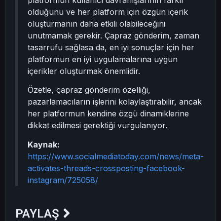
platformun kullanıcı davranışlarının farklı
olduğunu ve her platform için özgün içerik
oluşturmanın daha etkili olabileceğini
unutmamak gerekir. Çapraz gönderim, zaman
tasarrufu sağlasa da, en iyi sonuçlar için her
platformun en iyi uygulamalarına uygun
içerikler oluşturmak önemlidir.
Özetle, çapraz gönderim özelliği,
pazarlamacıların işlerini kolaylaştırabilir, ancak
her platformun kendine özgü dinamiklerine
dikkat edilmesi gerektiği vurgulanıyor.
Kaynak:
https://www.socialmediatoday.com/news/meta-
activates-threads-crossposting-facebook-
instagram/725058/
PAYLAŞ