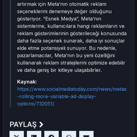
artırmak için Meta’nın otomatik reklam
seçeneklerini denemeye değer olduğunu
gösteriyor. “Esnek Medya”, Meta’nın
sistemlerine, kullanıcılara hangi reklamların ve
reklam gösterimlerinin gösterileceği konusunda
daha fazla seçenek sunarak, daha iyi sonuçlar
elde etme potansiyeli sunuyor. Bu nedenle,
pazarlamacılar, Meta’nın bu yeni özelliğini
kullanarak reklam stratejilerini optimize edebilir
ve daha geniş bir kitleye ulaşabilirler.
Kaynak:
https://www.socialmediatoday.com/news/metas
-rolling-more-variable-ad-display-
options/732051/
PAYLAŞ