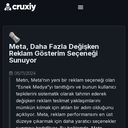
Meta, Daha Fazla Değişken
Reklam Gösterim Seçeneği
Sunuyor
06/11/2024
Metin, Meta’nın yeni bir reklam seçeneği olan
“Esnek Medya”yı tanıttığını ve bunun kullanıcı
tepkilerini sistematik olarak tahmin ederek
değişken reklam teslimat yaklaşımlarını
mümkün kılmak için atılan bir adım olduğunu
açıklıyor. Meta, reklam performansını en üst
düzeye çıkarmak için daha yaratıcı seçenekler