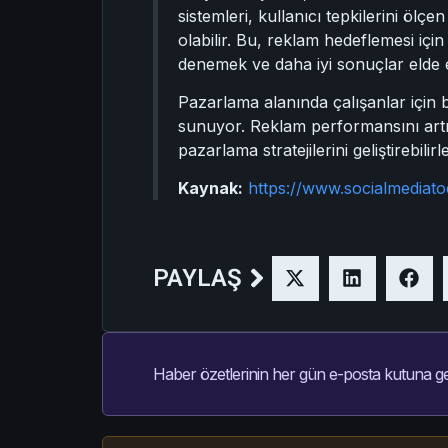
sistemleri, kullanıcı tepkilerini öl
olabilir. Bu, reklam hedeflemesi için
denemek ve daha iyi sonuçlar elde 
Pazarlama alanında çalışanlar için 
sunuyor. Reklam performansını artı
pazarlama stratejilerini geliştirebilirle
Kaynak:
https://www.socialmediat
PAYLAŞ
Haber özetlerinin her gün e-posta kutuna ge