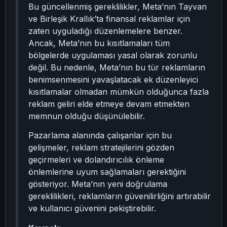
Bu güncellenmiş gereklilikler, Meta’nın Tayvan
ve Birleşik Krallık’ta finansal reklamlar için
zaten uyguladığı düzenlemelere benzer.
Ancak, Meta’nın bu kısıtlamaları tüm
bölgelerde uygulaması yasal olarak zorunlu
değil. Bu nedenle, Meta’nın bu tür reklamların
benimsenmesini yavaşlatacak ek düzenleyici
kısıtlamalar olmadan mümkün olduğunca fazla
reklam geliri elde etmeye devam etmekten
memnun olduğu düşünülebilir.
Pazarlama alanında çalışanlar için bu
gelişmeler, reklam stratejilerini gözden
geçirmeleri ve dolandırıcılık önleme
önlemlerine uyum sağlamaları gerektiğini
gösteriyor. Meta’nın yeni doğrulama
gereklilikleri, reklamların güvenilirliğini artırabilir
ve kullanıcı güvenini pekiştirebilir.