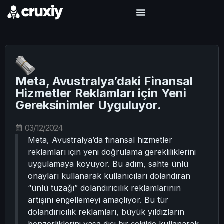
Meta, Avustralya’daki Finansal
Hizmetler Reklamları için Yeni
Gereksinimler Uyguluyor.
03/12/2024
Meta, Avustralya’da finansal hizmetler
reklamları için yeni doğrulama gerekliliklerini
uygulamaya koyuyor. Bu adım, sahte ünlü
onayları kullanarak kullanıcıları dolandıran
“ünlü tuzağı” dolandırıcılık reklamlarının
artışını engellemeyi amaçlıyor. Bu tür
dolandırıcılık reklamları, büyük yıldızların