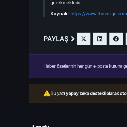
gerekmektedir.
Kaynak:
https://www.theverge.co
PAYLAŞ
Haber özetlerinin her gün e-posta kutuna ge
Bu yazı
yapay zeka destekli olarak oto