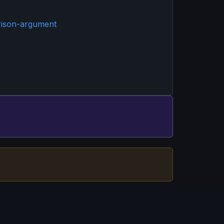
rison-argument