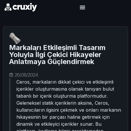
Markaları Etkileşimli Tasarım
Yoluyla İlgi Çekici Hikayeler
Anlatmaya Güçlendirmek
26/08/2024
Ceros, markaların dikkat çekici ve etkileşimli
içerikler oluşturmasına olanak tanıyan bulut
tabanlı bir içerik oluşturma platformudur.
Geleneksel statik içeriklerin aksine, Ceros,
kullanıcıların ilgisini çekmek ve onları markanın
hikayesinin bir parçası haline getirmek için
dinamik ve etkileyici içerikler sunar. Bu