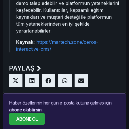
demo talep edebilir ve platformun yeteneklerini
keşfedebilir. Kullanıcılar, kapsamlı eğitim
kaynakları ve müşteri desteği ile platformun
tüm yeteneklerinden en iyi şekilde
yararlanabilirler.
Kaynak:
https://martech.zone/ceros-
interactive-cms/
PAYLAŞ
Haber özetlerinin her gün e-posta kutuna gelmesi için
abone olabilirsin.
ABONE OL