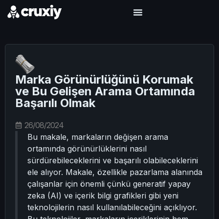
Marka Görünürlüğünü Korumak
ve Bu Gelişen Arama Ortamında
Başarılı Olmak
26/08/2024
Bu makale, markaların değişen arama
ortamında görünürlüklerini nasıl
sürdürebileceklerini ve başarılı olabileceklerini
ele alıyor. Makale, özellikle pazarlama alanında
çalışanlar için önemli çünkü generatif yapay
zeka (AI) ve içerik bilgi grafikleri gibi yeni
teknolojilerin nasıl kullanılabileceğini açıklıyor.