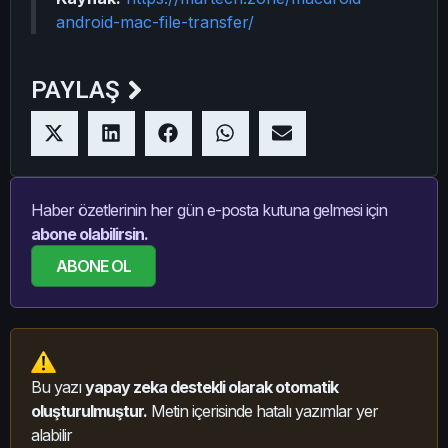
android-mac-file-transfer/
PAYLAŞ
Haber özetlerinin her gün e-posta kutuna gelmesi için
abone olabilirsin.
ABONE OL
Bu yazı
yapay zeka destekli olarak otomatik
oluşturulmuştur.
Metin içerisinde hatalı yazımlar yer
alabilir