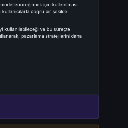
 modellerini eğitmek için kullanılması,
in kullanıcılarla doğru bir şekilde
yi kullanılabileceği ve bu süreçte
ullanarak, pazarlama stratejilerini daha