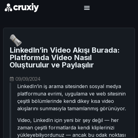
LinkedIn’in Video Akışı Burada:
Platformda Video Nasıl
Oluşturulur ve Paylaşılır
09/09/2024
LinkedIn’in iş arama sitesinden sosyal medya
platformuna evrimi, uygulama ve web sitesinin
çeşitli bölümlerinde kendi dikey kısa video
akışlarını sunmasıyla tamamlanmış görünüyor.
Video, LinkedIn için yeni bir şey değil — her
zaman çeşitli formatlarda kendi kliplerinizi
yükleyebiliyordunuz — ancak bu odak noktası