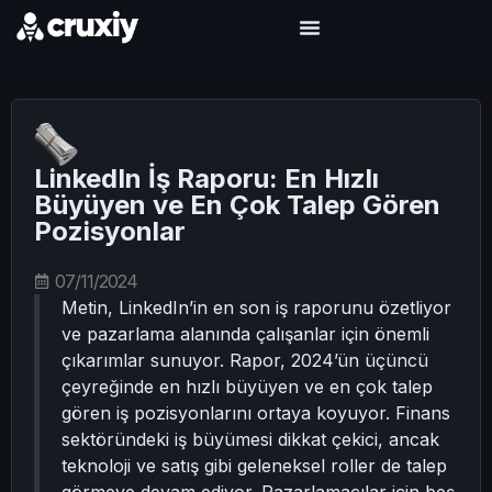
LinkedIn İş Raporu: En Hızlı
Büyüyen ve En Çok Talep Gören
Pozisyonlar
07/11/2024
Metin, LinkedIn’in en son iş raporunu özetliyor
ve pazarlama alanında çalışanlar için önemli
çıkarımlar sunuyor. Rapor, 2024’ün üçüncü
çeyreğinde en hızlı büyüyen ve en çok talep
gören iş pozisyonlarını ortaya koyuyor. Finans
sektöründeki iş büyümesi dikkat çekici, ancak
teknoloji ve satış gibi geleneksel roller de talep