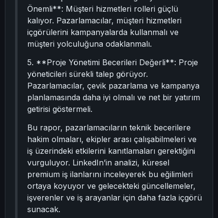
Önemli**: Müşteri hizmetleri rolleri güçlü
kalıyor. Pazarlamacılar, müşteri hizmetleri
içgörülerini kampanyalarda kullanmalı ve
müşteri yolculuğuna odaklanmalı.
5. **Proje Yönetimi Becerileri Değerli**: Proje
yöneticileri sürekli talep görüyor.
Pazarlamacılar, çevik pazarlama ve kampanya
planlamasında daha iyi olmalı ve net bir yatırım
getirisi göstermeli.
Bu rapor, pazarlamacıların teknik becerilere
hakim olmaları, ekipler arası çalışabilmeleri ve
iş üzerindeki etkilerini kanıtlamaları gerektiğini
vurguluyor. LinkedIn’in analizi, küresel
premium iş ilanlarını inceleyerek bu eğilimleri
ortaya koyuyor ve gelecekteki güncellemeler,
işverenler ve iş arayanlar için daha fazla içgörü
sunacak.