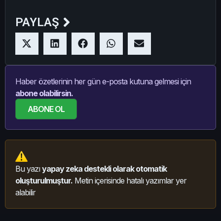
PAYLAŞ
Haber özetlerinin her gün e-posta kutuna gelmesi için
abone olabilirsin.
ABONE OL
Bu yazı
yapay zeka destekli olarak otomatik
oluşturulmuştur.
Metin içerisinde hatalı yazımlar yer
alabilir