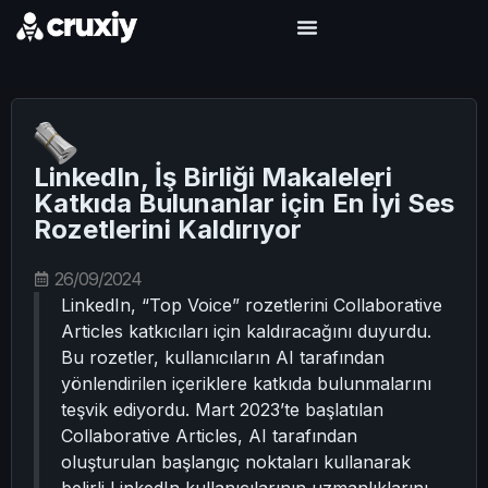
LinkedIn, İş Birliği Makaleleri
Katkıda Bulunanlar için En İyi Ses
Rozetlerini Kaldırıyor
26/09/2024
LinkedIn, “Top Voice” rozetlerini Collaborative
Articles katkıcıları için kaldıracağını duyurdu.
Bu rozetler, kullanıcıların AI tarafından
yönlendirilen içeriklere katkıda bulunmalarını
teşvik ediyordu. Mart 2023’te başlatılan
Collaborative Articles, AI tarafından
oluşturulan başlangıç noktaları kullanarak