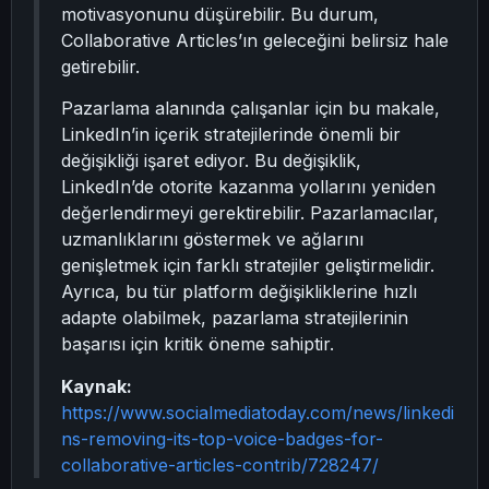
motivasyonunu düşürebilir. Bu durum,
Collaborative Articles’ın geleceğini belirsiz hale
getirebilir.
Pazarlama alanında çalışanlar için bu makale,
LinkedIn’in içerik stratejilerinde önemli bir
değişikliği işaret ediyor. Bu değişiklik,
LinkedIn’de otorite kazanma yollarını yeniden
değerlendirmeyi gerektirebilir. Pazarlamacılar,
uzmanlıklarını göstermek ve ağlarını
genişletmek için farklı stratejiler geliştirmelidir.
Ayrıca, bu tür platform değişikliklerine hızlı
adapte olabilmek, pazarlama stratejilerinin
başarısı için kritik öneme sahiptir.
Kaynak:
https://www.socialmediatoday.com/news/linkedi
ns-removing-its-top-voice-badges-for-
collaborative-articles-contrib/728247/