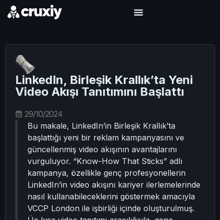
LinkedIn, Birleşik Krallık’ta Yeni
Video Akışı Tanıtımını Başlattı
29/10/2024
Bu makale, LinkedIn’in Birleşik Krallık’ta
başlattığı yeni bir reklam kampanyasını ve
güncellenmiş video akışının avantajlarını
vurguluyor. “Know-How That Sticks” adlı
kampanya, özellikle genç profesyonellerin
LinkedIn’in video akışını kariyer ilerlemelerinde
nasıl kullanabileceklerini göstermek amacıyla
VCCP London ile işbirliği içinde oluşturulmuş.