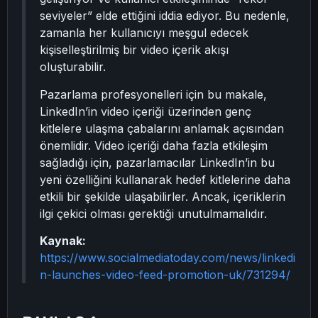
seviyeler” elde ettiğini iddia ediyor. Bu nedenle,
zamanla her kullanıcıyı meşgul edecek
kişiselleştirilmiş bir video içerik akışı
oluşturabilir.
Pazarlama profesyonelleri için bu makale,
LinkedIn’in video içeriği üzerinden genç
kitlelere ulaşma çabalarını anlamak açısından
önemlidir. Video içeriği daha fazla etkileşim
sağladığı için, pazarlamacılar LinkedIn’in bu
yeni özelliğini kullanarak hedef kitlelerine daha
etkili bir şekilde ulaşabilirler. Ancak, içeriklerin
ilgi çekici olması gerektiği unutulmamalıdır.
Kaynak:
https://www.socialmediatoday.com/news/linkedi
n-launches-video-feed-promotion-uk/731294/