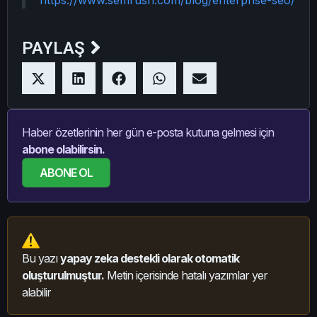
PAYLAŞ
Haber özetlerinin her gün e-posta kutuna gelmesi için
abone olabilirsin.
ABONE OL
Bu yazı
yapay zeka destekli olarak otomatik
oluşturulmuştur.
Metin içerisinde hatalı yazımlar yer
alabilir