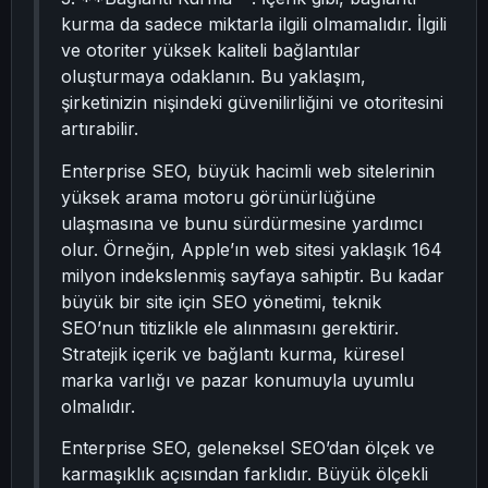
kurma da sadece miktarla ilgili olmamalıdır. İlgili
ve otoriter yüksek kaliteli bağlantılar
oluşturmaya odaklanın. Bu yaklaşım,
şirketinizin nişindeki güvenilirliğini ve otoritesini
artırabilir.
Enterprise SEO, büyük hacimli web sitelerinin
yüksek arama motoru görünürlüğüne
ulaşmasına ve bunu sürdürmesine yardımcı
olur. Örneğin, Apple’ın web sitesi yaklaşık 164
milyon indekslenmiş sayfaya sahiptir. Bu kadar
büyük bir site için SEO yönetimi, teknik
SEO’nun titizlikle ele alınmasını gerektirir.
Stratejik içerik ve bağlantı kurma, küresel
marka varlığı ve pazar konumuyla uyumlu
olmalıdır.
Enterprise SEO, geleneksel SEO’dan ölçek ve
karmaşıklık açısından farklıdır. Büyük ölçekli