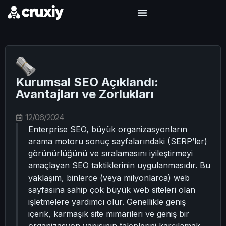
Kurumsal SEO Açıklandı:
Avantajları ve Zorlukları
12/06/2024
Enterprise SEO, büyük organizasyonların
arama motoru sonuç sayfalarındaki (SERP’ler)
görünürlüğünü ve sıralamasını iyileştirmeyi
amaçlayan SEO taktiklerinin uygulanmasıdır. Bu
yaklaşım, binlerce (veya milyonlarca) web
sayfasına sahip çok büyük web siteleri olan
işletmelere yardımcı olur. Genellikle geniş
içerik, karmaşık site mimarileri ve geniş bir